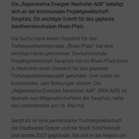
Die „Regenerative Energien Neuhofen AöR“ beteiligt
sich an der kommunalen Projektgesellschaft
Geopfalz. Ein wichtiger Schritt für das geplante
Geothermievorhaben Rhein-Pfalz.
Die Suche nach einem Standort für das
Tiefengeothermieprojekt „Rhein-Pfalz“ hat eine
wichtige Hürde genommen: Die kommunale
Projektgesellschaft Geopfalz hat im Rhein-Pfalz-Kreis
in Neuhofen einen Standort für das geplante
Tiefengeothermieprojekt gefunden. Dort sollen im
kommenden Jahr Bohrungen starten. Die
„Regenerative Energien Neuhofen AöR“ (REN AöR) ist
deshalb nun Mitgesellschafterin der Geopfalz, teilte
das Unternehmen am 16.
Mai mit.
Geopfalz ist eine gemeinsame Tochtergesellschaft
der Stadtwerke Speyer und der Stadt Schifferstadt
und wurde 2023 gegründet. Sie soll in der Region um