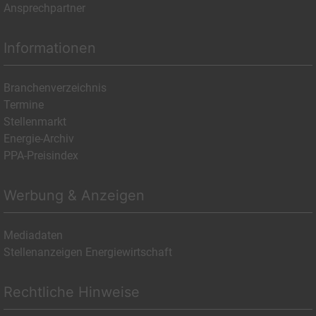
Ansprechpartner
Informationen
Branchenverzeichnis
Termine
Stellenmarkt
Energie-Archiv
PPA-Preisindex
Werbung & Anzeigen
Mediadaten
Stellenanzeigen Energiewirtschaft
Rechtliche Hinweise