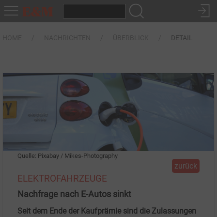
HOME
NACHRICHTEN
ÜBERBLICK
DETAIL
Quelle: Pixabay / Mikes-Photography
zurück
ELEKTROFAHRZEUGE
Nachfrage nach E-Autos sinkt
Seit dem Ende der Kaufprämie sind die Zulassungen