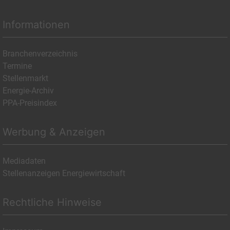
Informationen
Branchenverzeichnis
Termine
Stellenmarkt
Energie-Archiv
PPA-Preisindex
Werbung & Anzeigen
Mediadaten
Stellenanzeigen Energiewirtschaft
Rechtliche Hinweise