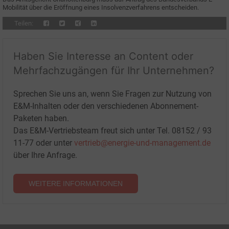
Mobilität über die Eröffnung eines Insolvenzverfahrens entscheiden.
Teilen:
Haben Sie Interesse an Content oder
Mehrfachzugängen für Ihr Unternehmen?
Sprechen Sie uns an, wenn Sie Fragen zur Nutzung von
E&M-Inhalten oder den verschiedenen Abonnement-
Paketen haben.
Das E&M-Vertriebsteam freut sich unter Tel. 08152 / 93
11-77 oder unter
vertrieb@energie-und-management.de
über Ihre Anfrage.
WEITERE INFORMATIONEN