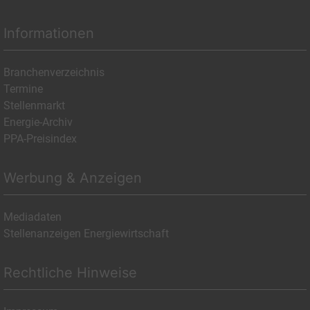
Informationen
Branchenverzeichnis
Termine
Stellenmarkt
Energie-Archiv
PPA-Preisindex
Werbung & Anzeigen
Mediadaten
Stellenanzeigen Energiewirtschaft
Rechtliche Hinweise