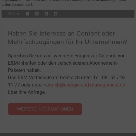
unterrepräsentiert.
Teilen:
Haben Sie Interesse an Content oder
Mehrfachzugängen für Ihr Unternehmen?
Sprechen Sie uns an, wenn Sie Fragen zur Nutzung von
E&M-Inhalten oder den verschiedenen Abonnement-
Paketen haben.
Das E&M-Vertriebsteam freut sich unter Tel. 08152 / 93
11-77 oder unter
vertrieb@energie-und-management.de
über Ihre Anfrage.
WEITERE INFORMATIONEN