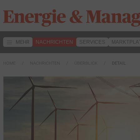
MEHR
NACHRICHTEN
SERVICES
MARKTPLA
HOME
NACHRICHTEN
ÜBERBLICK
DETAIL