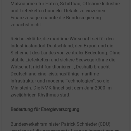
Maßnahmen für Häfen, Schiffbau, Offshore-Industrie
und Lieferketten bündeln. Details zu einzelnen
Finanzzusagen nannte die Bundesregierung
zunächst nicht.
Reiche erklärte, die maritime Wirtschaft sei für den
Industriestandort Deutschland, den Export und die
Sicherheit des Landes von zentraler Bedeutung. Ohne
stabile Lieferketten und sichere Seewege könne die
Wirtschaft nicht funktionieren. „Deshalb braucht
Deutschland eine leistungsfähige maritime
Infrastruktur und moderne Technologien“, so die
Ministerin. Die NMK findet seit dem Jahr 2000 im
zweijährigen Rhythmus statt.
Bedeutung für Energieversorgung
Bundesverkehrsminister Patrick Schnieder (CDU)