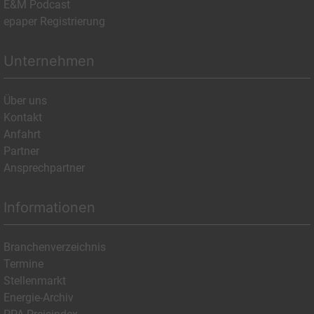
E&M Podcast
epaper Registrierung
Unternehmen
Über uns
Kontakt
Anfahrt
Partner
Ansprechpartner
Informationen
Branchenverzeichnis
Termine
Stellenmarkt
Energie-Archiv