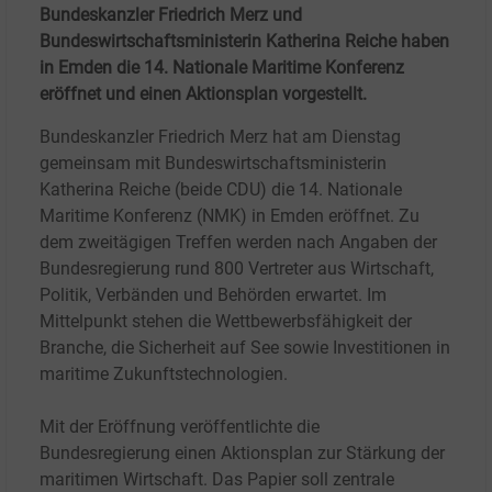
Bundeskanzler Friedrich Merz und
Bundeswirtschaftsministerin Katherina Reiche haben
in Emden die 14. Nationale Maritime Konferenz
eröffnet und einen Aktionsplan vorgestellt.
Bundeskanzler Friedrich Merz hat am Dienstag
gemeinsam mit Bundeswirtschaftsministerin
Katherina Reiche (beide CDU) die 14. Nationale
Maritime Konferenz (NMK) in Emden eröffnet. Zu
dem zweitägigen Treffen werden nach Angaben der
Bundesregierung rund 800 Vertreter aus Wirtschaft,
Politik, Verbänden und Behörden erwartet. Im
Mittelpunkt stehen die Wettbewerbsfähigkeit der
Branche, die Sicherheit auf See sowie Investitionen in
maritime Zukunftstechnologien.
Mit der Eröffnung veröffentlichte die
Bundesregierung einen Aktionsplan zur Stärkung der
maritimen Wirtschaft. Das Papier soll zentrale