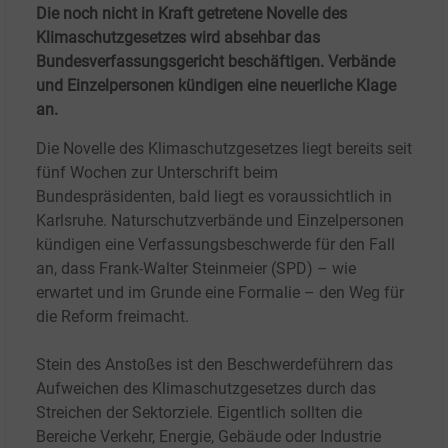
Die noch nicht in Kraft getretene Novelle des
Klimaschutzgesetzes wird absehbar das
Bundesverfassungsgericht beschäftigen. Verbände
und Einzelpersonen kündigen eine neuerliche Klage
an.
Die Novelle des Klimaschutzgesetzes liegt bereits seit
fünf Wochen zur Unterschrift beim
Bundespräsidenten, bald liegt es voraussichtlich in
Karlsruhe. Naturschutzverbände und Einzelpersonen
kündigen eine Verfassungsbeschwerde für den Fall
an, dass Frank-Walter Steinmeier (SPD) – wie
erwartet und im Grunde eine Formalie – den Weg für
die Reform freimacht.
Stein des Anstoßes ist den Beschwerdeführern das
Aufweichen des Klimaschutzgesetzes durch das
Streichen der Sektorziele. Eigentlich sollten die
Bereiche Verkehr, Energie, Gebäude oder Industrie