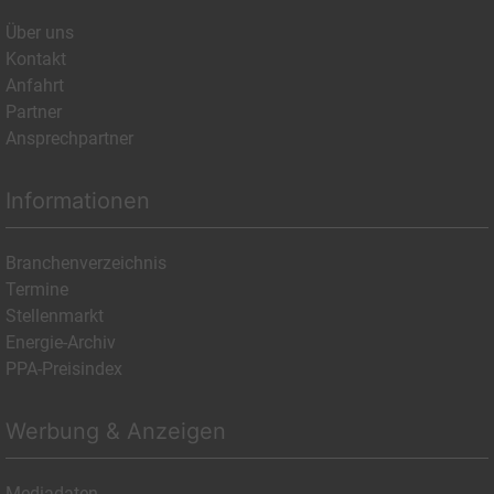
Über uns
Kontakt
Anfahrt
Partner
Ansprechpartner
Informationen
Branchenverzeichnis
Termine
Stellenmarkt
Energie-Archiv
PPA-Preisindex
Werbung & Anzeigen
Mediadaten