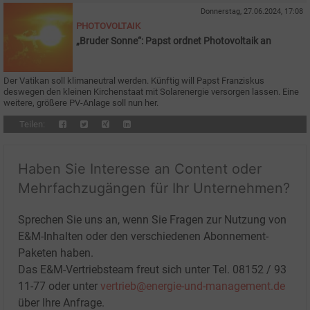
Donnerstag, 27.06.2024, 17:08
PHOTOVOLTAIK
„Bruder Sonne“: Papst ordnet Photovoltaik an
Der Vatikan soll klimaneutral werden. Künftig will Papst Franziskus
deswegen den kleinen Kirchenstaat mit Solarenergie versorgen lassen. Eine
weitere, größere PV-Anlage soll nun her.
Teilen:
Haben Sie Interesse an Content oder
Mehrfachzugängen für Ihr Unternehmen?
Sprechen Sie uns an, wenn Sie Fragen zur Nutzung von
E&M-Inhalten oder den verschiedenen Abonnement-
Paketen haben.
Das E&M-Vertriebsteam freut sich unter Tel. 08152 / 93
11-77 oder unter
vertrieb@energie-und-management.de
über Ihre Anfrage.