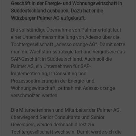
Geschäft in der Energie- und Wohnungswirtschaft in
Süddeutschland ausbauen. Dazu hat er die
Würzburger Palmer AG aufgekauft.
Die vollständige Übernahme von Palmer erfolgt laut
einer Unternehmensmitteilung von Adesso über die
Tochtergesellschaft „adesso orange AG“. Damit setze
man die Wachstumsstrategie fort und vergrößere das
SAP-Geschäft in Süddeutschland. Auch soll die
Palmer AG, ein Unternehmen für SAP-
Implementierung, IT-Consulting und
Prozessoptimierung in der Energie- und
Wohnungswirtschaft, zeitnah mit Adesso orange
verschmolzen werden.
Die Mitarbeiterinnen und Mitarbeiter der Palmer AG,
überwiegend Senior Consultants und Senior
Developers, werden demnach direkt zur
Tochtergesellschaft wechseln. Damit werde sich die