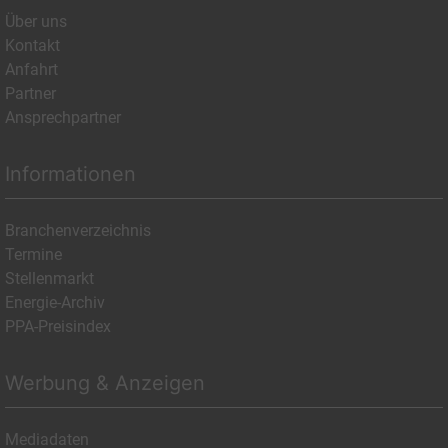
Über uns
Kontakt
Anfahrt
Partner
Ansprechpartner
Informationen
Branchenverzeichnis
Termine
Stellenmarkt
Energie-Archiv
PPA-Preisindex
Werbung & Anzeigen
Mediadaten