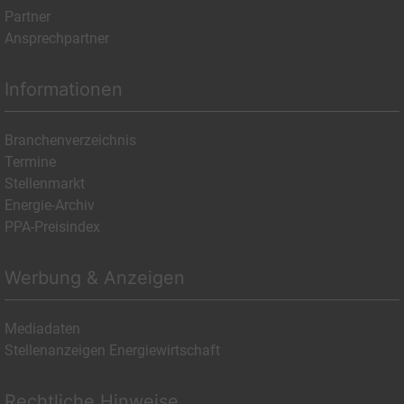
Partner
Ansprechpartner
Informationen
Branchenverzeichnis
Termine
Stellenmarkt
Energie-Archiv
PPA-Preisindex
Werbung & Anzeigen
Mediadaten
Stellenanzeigen Energiewirtschaft
Rechtliche Hinweise