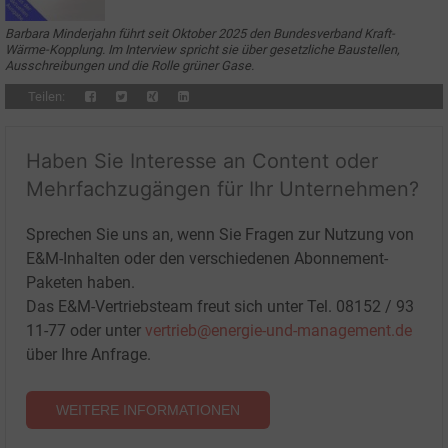
Barbara Minderjahn führt seit Oktober 2025 den Bundesverband Kraft-
Wärme-Kopplung. Im Interview spricht sie über gesetzliche Baustellen,
Ausschreibungen und die Rolle grüner Gase.
Teilen:
Haben Sie Interesse an Content oder
Mehrfachzugängen für Ihr Unternehmen?
Sprechen Sie uns an, wenn Sie Fragen zur Nutzung von
E&M-Inhalten oder den verschiedenen Abonnement-
Paketen haben.
Das E&M-Vertriebsteam freut sich unter Tel. 08152 / 93
11-77 oder unter
vertrieb@energie-und-management.de
über Ihre Anfrage.
WEITERE INFORMATIONEN