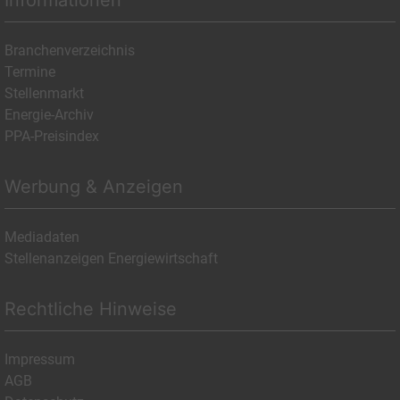
Informationen
Branchenverzeichnis
Termine
Stellenmarkt
Energie-Archiv
PPA-Preisindex
Werbung & Anzeigen
Mediadaten
Stellenanzeigen Energiewirtschaft
Rechtliche Hinweise
Impressum
AGB