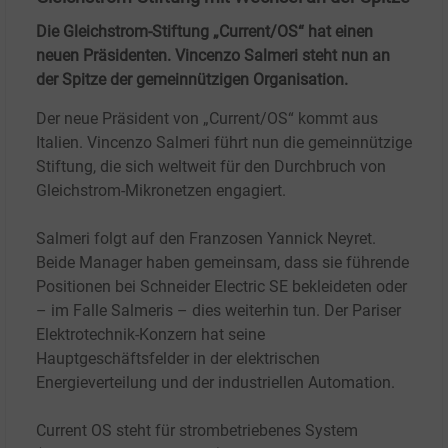
Die Gleichstrom-Stiftung „Current/OS“ hat einen
neuen Präsidenten. Vincenzo Salmeri steht nun an
der Spitze der gemeinnützigen Organisation.
Der neue Präsident von „Current/OS“ kommt aus
Italien. Vincenzo Salmeri führt nun die gemeinnützige
Stiftung, die sich weltweit für den Durchbruch von
Gleichstrom-Mikronetzen engagiert.
Salmeri folgt auf den Franzosen Yannick Neyret.
Beide Manager haben gemeinsam, dass sie führende
Positionen bei Schneider Electric SE bekleideten oder
– im Falle Salmeris – dies weiterhin tun. Der Pariser
Elektrotechnik-Konzern hat seine
Hauptgeschäftsfelder in der elektrischen
Energieverteilung und der industriellen Automation.
Current OS steht für strombetriebenes System