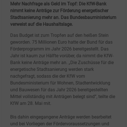
Mehr Nachfrage als Geld im Topf: Die KfW-Bank
nimmt keine Anträge zur Förderung energetischer
Stadtsanierung mehr an. Das Bundesbauministerium
verweist auf die Haushaltslage.
Das Budget ist zum Tropfen auf den heißen Stein
geworden. 75
Millionen Euro hatte der Bund für das
Förderprogramm im Jahr 2026 bereitgestellt. Das
Jahr ist kaum zur Hälfte vorüber, da nimmt die KfW-
Bank keine Anträge mehr an. „Die Zuschüsse für die
energetische Stadtsanierung werden stark
nachgefragt, sodass die der KfW vom
Bundesministerium für Wohnen, Stadtentwicklung
und Bauwesen für das Jahr 2026 bereitgestellten
Mittel vollständig mit Anträgen belegt sind“, teilte die
KfW am 28. Mai mit.
Bis dahin eingegangene Anträge werden bearbeitet
und bei Vorliegen der Fördervoraussetzungen und