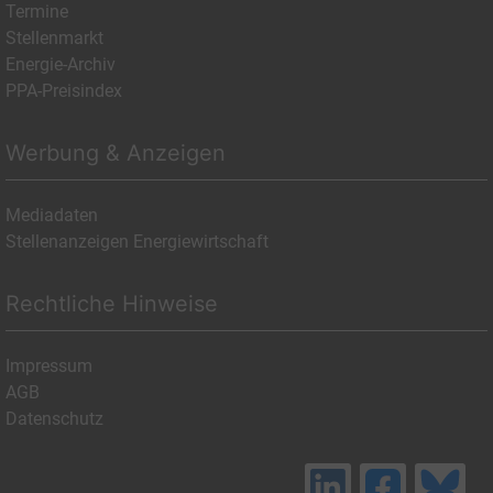
Termine
Stellenmarkt
Energie-Archiv
PPA-Preisindex
Werbung & Anzeigen
Mediadaten
Stellenanzeigen Energiewirtschaft
Rechtliche Hinweise
Impressum
AGB
Datenschutz