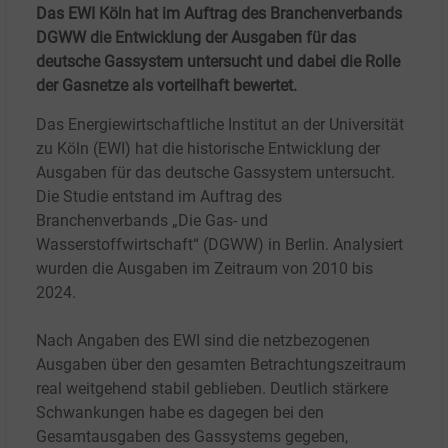
Das EWI Köln hat im Auftrag des Branchenverbands
DGWW die Entwicklung der Ausgaben für das
deutsche Gassystem untersucht und dabei die Rolle
der Gasnetze als vorteilhaft bewertet.
Das Energiewirtschaftliche Institut an der Universität
zu Köln (EWI) hat die historische Entwicklung der
Ausgaben für das deutsche Gassystem untersucht.
Die Studie entstand im Auftrag des
Branchenverbands „Die Gas- und
Wasserstoffwirtschaft“ (DGWW) in Berlin. Analysiert
wurden die Ausgaben im Zeitraum von 2010 bis
2024.
Nach Angaben des EWI sind die netzbezogenen
Ausgaben über den gesamten Betrachtungszeitraum
real weitgehend stabil geblieben. Deutlich stärkere
Schwankungen habe es dagegen bei den
Gesamtausgaben des Gassystems gegeben,