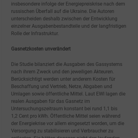
insbesondere infolge der Energiepreiskrise nach dem
russischen Überfall auf die Ukraine. Die Autoren
unterscheiden deshalb zwischen der Entwicklung
einzelner Ausgabenbestandteile und der langfristigen
Rolle der Infrastruktur.
Gasnetzkosten unverändert
Die Studie bilanziert die Ausgaben des Gassystems
nach ihrem Zweck und den jeweiligen Akteuren.
Berücksichtigt werden unter anderem Kosten für
Beschaffung und Vertrieb, Netze, Abgaben und
Umlagen sowie öffentliche Mittel. Laut EWI lagen die
realen Ausgaben für das Gasnetz im
Untersuchungszeitraum konstant bei rund 1,1 bis
1,2
Cent pro kWh. Öffentliche Mittel seien während
der Energiekrise vor allem eingesetzt worden, um die
Versorgung zu stabilisieren und Verbraucher zu