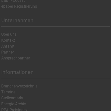
E&M Podcast
epaper Registrierung
Unternehmen
Über uns
Kontakt
Anfahrt
Partner
Ansprechpartner
Informationen
Branchenverzeichnis
Termine
Stellenmarkt
Energie-Archiv
PPA-Preisindex