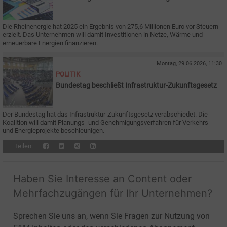
Die Rheinenergie hat 2025 ein Ergebnis von 275,6 Millionen Euro vor Steuern
erzielt. Das Unternehmen will damit Investitionen in Netze, Wärme und
erneuerbare Energien finanzieren.
Montag, 29.06.2026, 11:30
POLITIK
Bundestag beschließt Infrastruktur-Zukunftsgesetz
Der Bundestag hat das Infrastruktur-Zukunftsgesetz verabschiedet. Die
Koalition will damit Planungs- und Genehmigungsverfahren für Verkehrs-
und Energieprojekte beschleunigen.
Teilen:
Haben Sie Interesse an Content oder
Mehrfachzugängen für Ihr Unternehmen?
Sprechen Sie uns an, wenn Sie Fragen zur Nutzung von