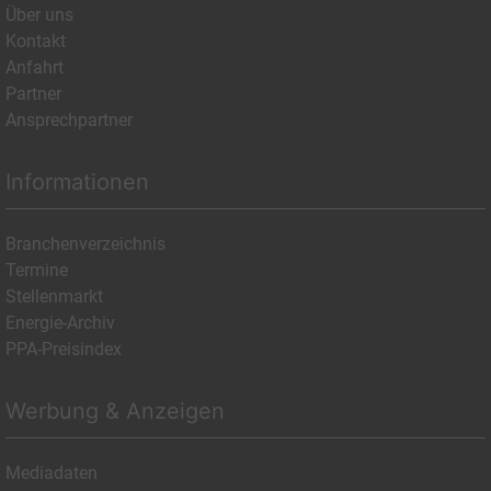
Über uns
Kontakt
Anfahrt
Partner
Ansprechpartner
Informationen
Branchenverzeichnis
Termine
Stellenmarkt
Energie-Archiv
PPA-Preisindex
Werbung & Anzeigen
Mediadaten