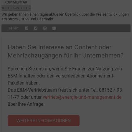
Wir geben Ihnen einen tagesaktuellen Überblick über die Preisentwicklungen
am Strom-, CO2- und Gasmarkt.
Teilen:
Haben Sie Interesse an Content oder
Mehrfachzugängen für Ihr Unternehmen?
Sprechen Sie uns an, wenn Sie Fragen zur Nutzung von
E&M-Inhalten oder den verschiedenen Abonnement-
Paketen haben.
Das E&M-Vertriebsteam freut sich unter Tel. 08152 / 93
11-77 oder unter
vertrieb@energie-und-management.de
über Ihre Anfrage.
WEITERE INFORMATIONEN