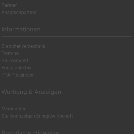
Partner
Ansprechpartner
Informationen
Branchenverzeichnis
Termine
Stellenmarkt
Energie-Archiv
PPA-Preisindex
Werbung & Anzeigen
Mediadaten
Stellenanzeigen Energiewirtschaft
Rechtliche Hinweise