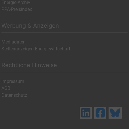
Energie-Archiv
PPA-Preisindex
Werbung & Anzeigen
Mediadaten
Stellenanzeigen Energiewirtschaft
Rechtliche Hinweise
Impressum
AGB
Datenschutz