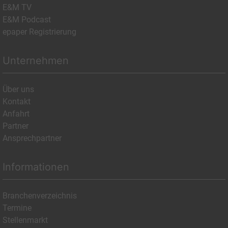
E&M TV
E&M Podcast
epaper Registrierung
Unternehmen
Über uns
Kontakt
Anfahrt
Partner
Ansprechpartner
Informationen
Branchenverzeichnis
Termine
Stellenmarkt