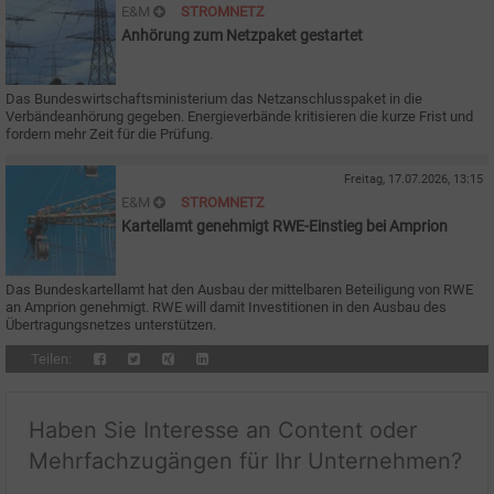
E&M
STROMNETZ
Anhörung zum Netzpaket gestartet
Das Bundeswirtschaftsministerium das Netzanschlusspaket in die
Verbändeanhörung gegeben. Energieverbände kritisieren die kurze Frist und
fordern mehr Zeit für die Prüfung.
Freitag, 17.07.2026, 13:15
E&M
STROMNETZ
Kartellamt genehmigt RWE-Einstieg bei Amprion
Das Bundeskartellamt hat den Ausbau der mittelbaren Beteiligung von RWE
an Amprion genehmigt. RWE will damit Investitionen in den Ausbau des
Übertragungsnetzes unterstützen.
Teilen:
Haben Sie Interesse an Content oder
Mehrfachzugängen für Ihr Unternehmen?