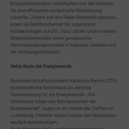
Energieinfrastruktur vereinfachen und den Rahmen
für eine effizientere europäische Netzplanung
schaffen. Zudem soll das Paket Bürokratie abbauen,
indem es Rechtssicherheit für sogenannte
Kundenanlagen schafft. Dazu zählen unter anderem
Mieterstrommodelle sowie gemeinsame
Stromversorgungsmodelle in Industrie, Gewerbe und
der Wohnungswirtschaft.
Netze Basis der Energiewende
Bundeswirtschaftsministerin Katherina Reiche (CDU)
bezeichnete die Stromnetze als zentrale
Voraussetzung für die Energiewende. „Die
Stromnetze bilden das Betriebssystem der
Energiewende“, sagte sie am Rande des Treffens in
Luxemburg. Deshalb müsse Europa den Netzausbau
deutlich beschleunigen.