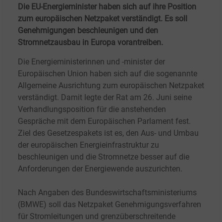
Die EU-Energieminister haben sich auf ihre Position
zum europäischen Netzpaket verständigt. Es soll
Genehmigungen beschleunigen und den
Stromnetzausbau in Europa vorantreiben.
Die Energieministerinnen und -minister der
Europäischen Union haben sich auf die sogenannte
Allgemeine Ausrichtung zum europäischen Netzpaket
verständigt. Damit legte der Rat am 26.
Juni seine
Verhandlungsposition für die anstehenden
Gespräche mit dem Europäischen Parlament fest.
Ziel des Gesetzespakets ist es, den Aus- und Umbau
der europäischen Energieinfrastruktur zu
beschleunigen und die Stromnetze besser auf die
Anforderungen der Energiewende auszurichten.
Nach Angaben des Bundeswirtschaftsministeriums
(BMWE) soll das Netzpaket Genehmigungsverfahren
für Stromleitungen und grenzüberschreitende