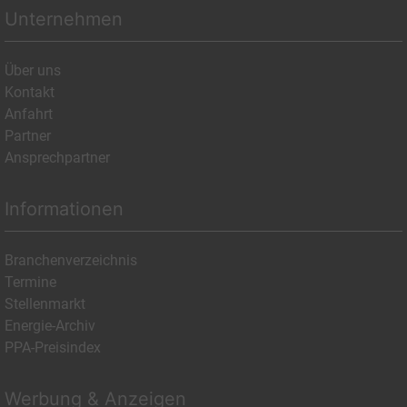
Unternehmen
Über uns
Kontakt
Anfahrt
Partner
Ansprechpartner
Informationen
Branchenverzeichnis
Termine
Stellenmarkt
Energie-Archiv
PPA-Preisindex
Werbung & Anzeigen