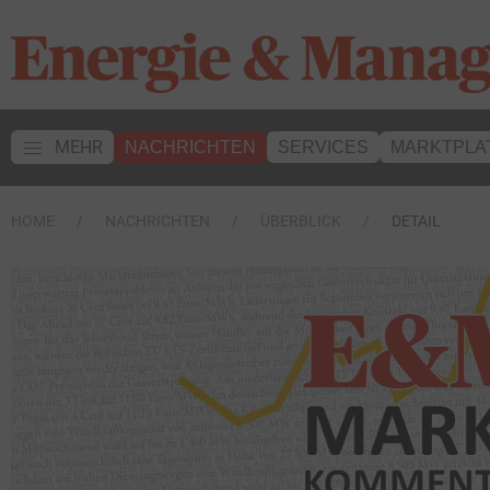
MEHR
NACHRICHTEN
SERVICES
MARKTPLA
HOME
NACHRICHTEN
ÜBERBLICK
DETAIL