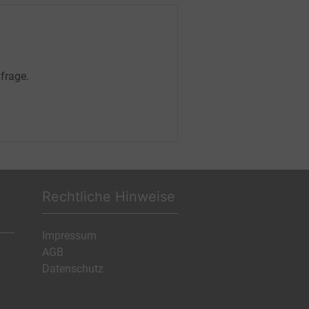
frage.
Rechtliche Hinweise
Impressum
AGB
Datenschutz