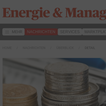
MEHR
NACHRICHTEN
SERVICES
MARKTPLA
HOME
NACHRICHTEN
ÜBERBLICK
DETAIL