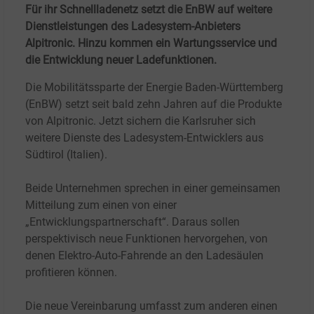
Für ihr Schnellladenetz setzt die EnBW auf weitere
Dienstleistungen des Ladesystem-Anbieters
Alpitronic. Hinzu kommen ein Wartungsservice und
die Entwicklung neuer Ladefunktionen.
Die Mobilitätssparte der Energie Baden-Württemberg
(EnBW) setzt seit bald zehn Jahren auf die Produkte
von Alpitronic. Jetzt sichern die Karlsruher sich
weitere Dienste des Ladesystem-Entwicklers aus
Südtirol (Italien).
Beide Unternehmen sprechen in einer gemeinsamen
Mitteilung zum einen von einer
„Entwicklungspartnerschaft“. Daraus sollen
perspektivisch neue Funktionen hervorgehen, von
denen Elektro-Auto-Fahrende an den Ladesäulen
profitieren können.
Die neue Vereinbarung umfasst zum anderen einen