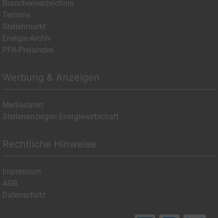
Branchenverzeichnis
Termine
Stellenmarkt
Energie-Archiv
PPA-Preisindex
Werbung & Anzeigen
Mediadaten
Stellenanzeigen Energiewirtschaft
Rechtliche Hinweise
Impressum
AGB
Datenschutz