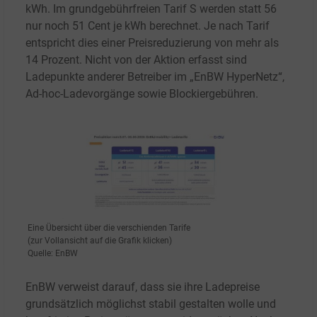
kWh. Im grundgebührfreien Tarif S werden statt 56
nur noch 51 Cent je kWh berechnet. Je nach Tarif
entspricht dies einer Preisreduzierung von mehr als
14 Prozent. Nicht von der Aktion erfasst sind
Ladepunkte anderer Betreiber im „EnBW HyperNetz“,
Ad-hoc-Ladevorgänge sowie Blockiergebühren.
Eine Übersicht über die verschienden Tarife
(zur Vollansicht auf die Grafik klicken)
Quelle: EnBW
EnBW verweist darauf, dass sie ihre Ladepreise
grundsätzlich möglichst stabil gestalten wolle und