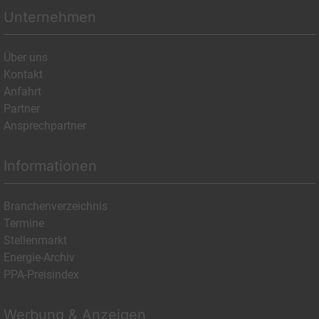
Unternehmen
Über uns
Kontakt
Anfahrt
Partner
Ansprechpartner
Informationen
Branchenverzeichnis
Termine
Stellenmarkt
Energie-Archiv
PPA-Preisindex
Werbung & Anzeigen