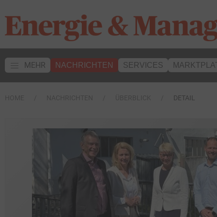
MEHR
NACHRICHTEN
SERVICES
MARKTPLA
HOME
NACHRICHTEN
ÜBERBLICK
DETAIL