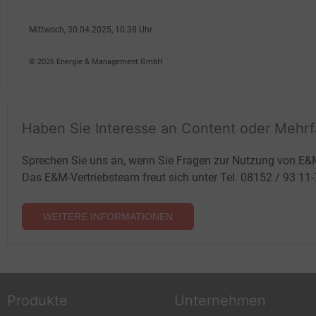
Mittwoch, 30.04.2025, 10:38 Uhr
Volker Stephan
© 2026 Energie & Management GmbH
Haben Sie Interesse an Content oder Mehr
Sprechen Sie uns an, wenn Sie Fragen zur Nutzung von E&
Das E&M-Vertriebsteam freut sich unter Tel. 08152 / 93 11
WEITERE INFORMATIONEN
Produkte
Unternehmen