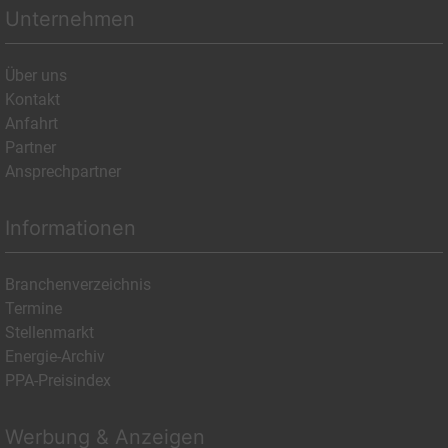
Unternehmen
Über uns
Kontakt
Anfahrt
Partner
Ansprechpartner
Informationen
Branchenverzeichnis
Termine
Stellenmarkt
Energie-Archiv
PPA-Preisindex
Werbung & Anzeigen