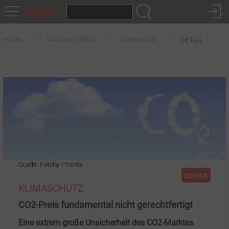
HOME
NACHRICHTEN
ÜBERBLICK
DETAIL
Quelle: Fotolia / frenta
zurück
KLIMASCHUTZ
CO2-Preis fundamental nicht gerechtfertigt
Eine extrem große Unsicherheit des CO2-Marktes