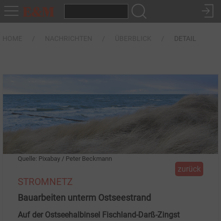
HOME
NACHRICHTEN
ÜBERBLICK
DETAIL
Quelle: Pixabay / Peter Beckmann
zurück
STROMNETZ
Bauarbeiten unterm Ostseestrand
Auf der Ostseehalbinsel Fischland-Darß-Zingst