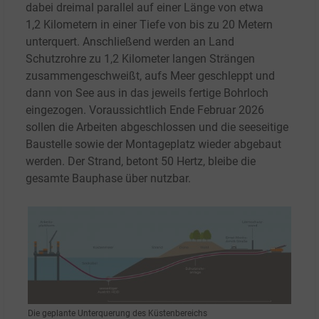
dabei dreimal parallel auf einer Länge von etwa
1,2
Kilometern in einer Tiefe von bis zu 20
Metern
unterquert. Anschließend werden an Land
Schutzrohre zu 1,2
Kilometer langen Strängen
zusammengeschweißt, aufs Meer geschleppt und
dann von See aus in das jeweils fertige Bohrloch
eingezogen. Voraussichtlich Ende Februar 2026
sollen die Arbeiten abgeschlossen und die seeseitige
Baustelle sowie der Montageplatz wieder abgebaut
werden. Der Strand, betont 50 Hertz, bleibe die
gesamte Bauphase über nutzbar.
Die geplante Unterquerung des Küstenbereichs