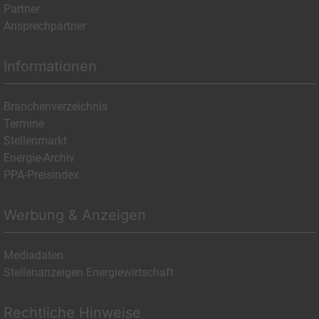
Partner
Ansprechpartner
Informationen
Branchenverzeichnis
Termine
Stellenmarkt
Energie-Archiv
PPA-Preisindex
Werbung & Anzeigen
Mediadaten
Stellenanzeigen Energiewirtschaft
Rechtliche Hinweise