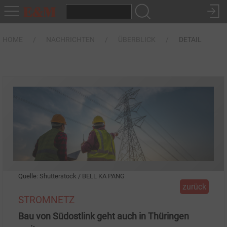
HOME
NACHRICHTEN
ÜBERBLICK
DETAIL
Quelle: Shutterstock / BELL KA PANG
zurück
STROMNETZ
Bau von Südostlink geht auch in Thüringen