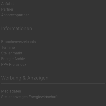
Anfahrt
Partner
Ansprechpartner
Informationen
Branchenverzeichnis
Termine
Stellenmarkt
Energie-Archiv
PPA-Preisindex
Werbung & Anzeigen
Mediadaten
Stellenanzeigen Energiewirtschaft