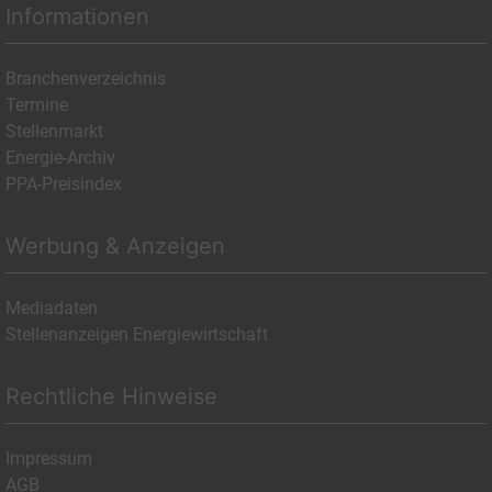
Informationen
Branchenverzeichnis
Termine
Stellenmarkt
Energie-Archiv
PPA-Preisindex
Werbung & Anzeigen
Mediadaten
Stellenanzeigen Energiewirtschaft
Rechtliche Hinweise
Impressum
AGB