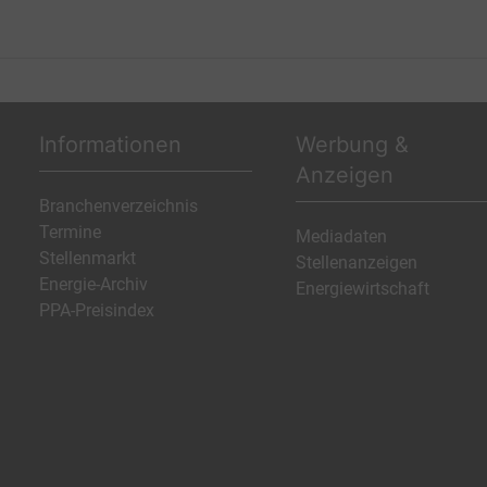
Informationen
Werbung &
Anzeigen
Branchenverzeichnis
Termine
Mediadaten
Stellenmarkt
Stellenanzeigen
Energie-Archiv
Energiewirtschaft
PPA-Preisindex