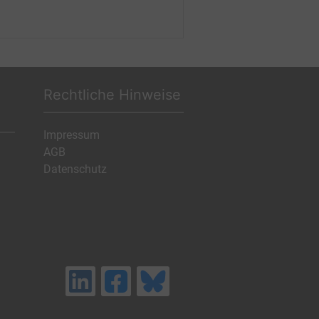
Rechtliche Hinweise
Impressum
AGB
Datenschutz