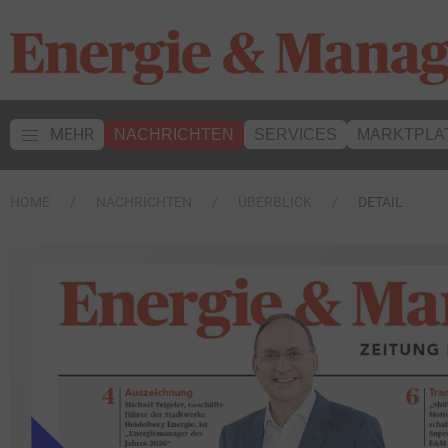
MEHR
NACHRICHTEN
SERVICES
MARKTPLA
HOME
NACHRICHTEN
ÜBERBLICK
DETAIL