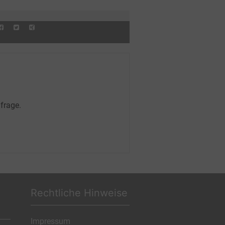
frage.
Rechtliche Hinweise
Impressum