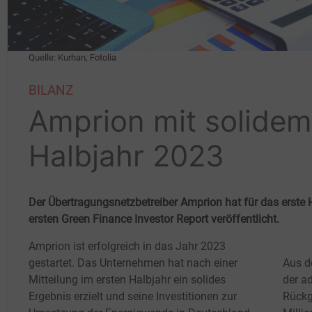
Quelle: Kurhan, Fotolia
BILANZ
Amprion mit solidem
Halbjahr 2023
Der Übertragungsnetzbetreiber Amprion hat für das erste 
ersten Green Finance Investor Report veröffentlicht.
Amprion ist erfolgreich in das Jahr 2023
gestartet. Das Unternehmen hat nach einer
Aus d
Mitteilung im ersten Halbjahr ein solides
der a
Ergebnis erzielt und seine Investitionen zur
Rückg