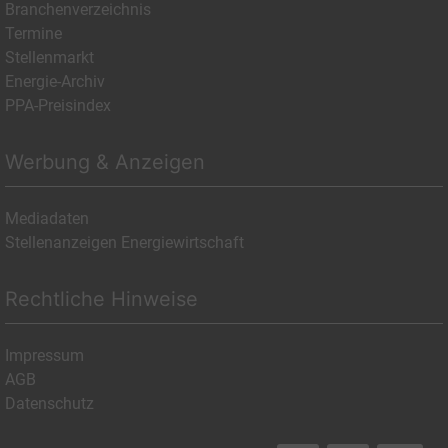
Branchenverzeichnis
Termine
Stellenmarkt
Energie-Archiv
PPA-Preisindex
Werbung & Anzeigen
Mediadaten
Stellenanzeigen Energiewirtschaft
Rechtliche Hinweise
Impressum
AGB
Datenschutz