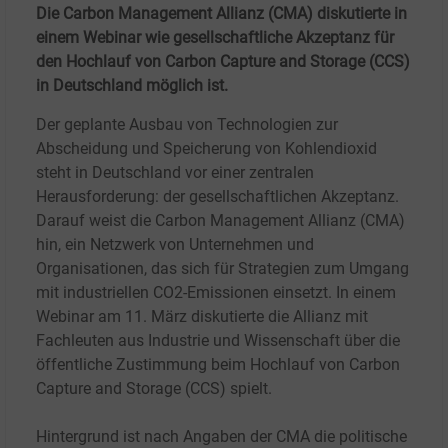
Die Carbon Management Allianz (CMA) diskutierte in
einem Webinar wie gesellschaftliche Akzeptanz für
den Hochlauf von Carbon Capture and Storage (CCS)
in Deutschland möglich ist.
Der geplante Ausbau von Technologien zur
Abscheidung und Speicherung von Kohlendioxid
steht in Deutschland vor einer zentralen
Herausforderung: der gesellschaftlichen Akzeptanz.
Darauf weist die Carbon Management Allianz (CMA)
hin, ein Netzwerk von Unternehmen und
Organisationen, das sich für Strategien zum Umgang
mit industriellen CO2-Emissionen einsetzt. In einem
Webinar am 11. März diskutierte die Allianz mit
Fachleuten aus Industrie und Wissenschaft über die
öffentliche Zustimmung beim Hochlauf von Carbon
Capture and Storage (CCS) spielt.
Hintergrund ist nach Angaben der CMA die politische