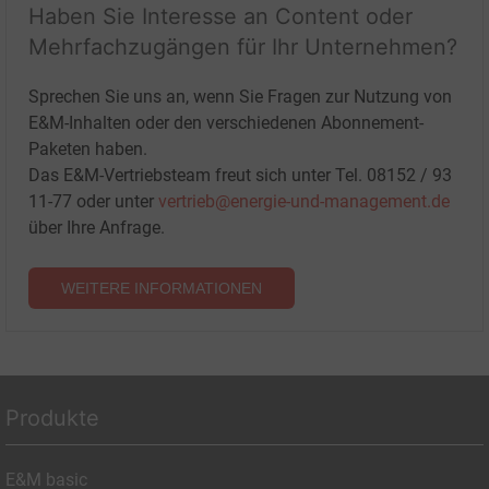
Haben Sie Interesse an Content oder
Mehrfachzugängen für Ihr Unternehmen?
Sprechen Sie uns an, wenn Sie Fragen zur Nutzung von
E&M-Inhalten oder den verschiedenen Abonnement-
Paketen haben.
Das E&M-Vertriebsteam freut sich unter Tel. 08152 / 93
11-77 oder unter
vertrieb@energie-und-management.de
über Ihre Anfrage.
WEITERE INFORMATIONEN
Produkte
E&M basic