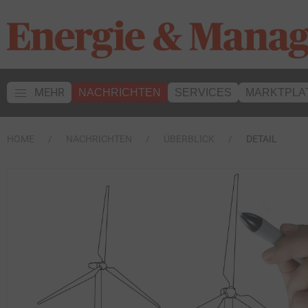
MEHR
NACHRICHTEN
SERVICES
MARKTPLA
HOME
NACHRICHTEN
ÜBERBLICK
DETAIL