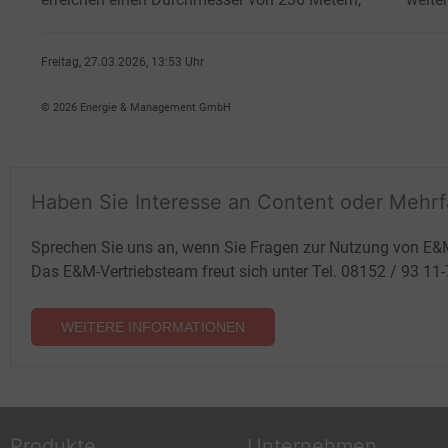
Freitag, 27.03.2026, 13:53 Uhr
Susanne Harmsen
© 2026 Energie & Management GmbH
Haben Sie Interesse an Content oder Mehr
Sprechen Sie uns an, wenn Sie Fragen zur Nutzung von E&
Das E&M-Vertriebsteam freut sich unter Tel. 08152 / 93 11
WEITERE INFORMATIONEN
Produkte
Unternehmen