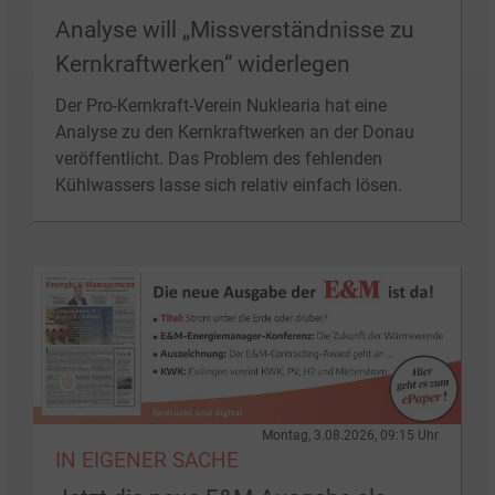
Analyse will „Missverständnisse zu
Kernkraftwerken“ widerlegen
Der Pro-Kernkraft-Verein Nuklearia hat eine
Analyse zu den Kernkraftwerken an der Donau
veröffentlicht. Das Problem des fehlenden
Kühlwassers lasse sich relativ einfach lösen.
Montag, 3.08.2026, 09:15 Uhr
IN EIGENER SACHE