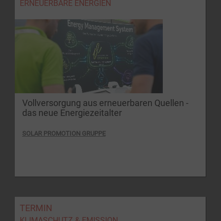
ERNEUERBARE ENERGIEN
Vollversorgung aus erneuerbaren Quellen -
das neue Energiezeitalter
SOLAR PROMOTION GRUPPE
TERMIN
KLIMASCHUTZ & EMISSION