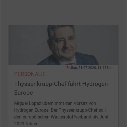
Freitag, 31.07.2026, 11:45 Uhr
PERSONALIE
Thyssenkrupp-Chef führt Hydrogen
Europe
Miguel Lopez übernimmt den Vorsitz von
Hydrogen Europe. Der Thyssenkrupp-Chef soll
den europäischen Wasserstoffverband bis Juni
2029 führen.