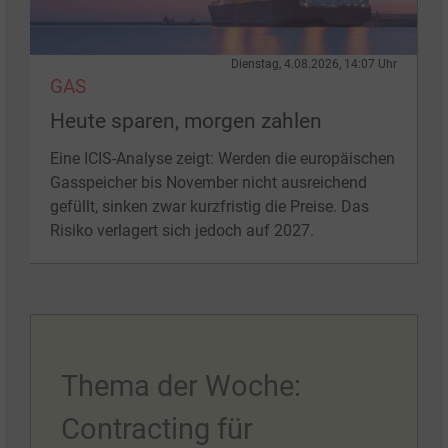
Dienstag, 4.08.2026, 14:07 Uhr
GAS
Heute sparen, morgen zahlen
Eine ICIS-Analyse zeigt: Werden die europäischen
Gasspeicher bis November nicht ausreichend
gefüllt, sinken zwar kurzfristig die Preise. Das
Risiko verlagert sich jedoch auf 2027.
Thema der Woche:
Contracting für