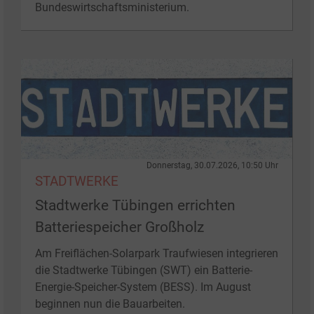
Bundeswirtschaftsministerium.
Donnerstag, 30.07.2026, 10:50 Uhr
STADTWERKE
Stadtwerke Tübingen errichten
Batteriespeicher Großholz
Am Freiflächen-Solarpark Traufwiesen integrieren
die Stadtwerke Tübingen (SWT) ein Batterie-
Energie-Speicher-System (BESS). Im August
beginnen nun die Bauarbeiten.