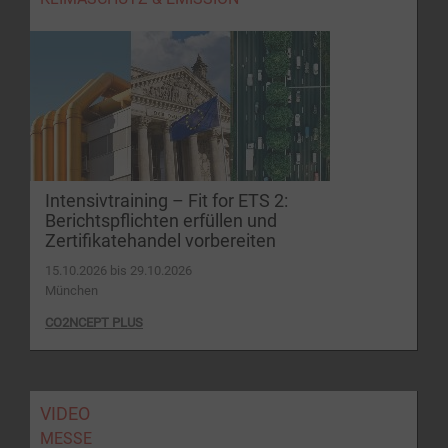
Intensivtraining – Fit for ETS 2:
Berichtspflichten erfüllen und
Zertifikatehandel vorbereiten
15.10.2026 bis 29.10.2026
München
CO2NCEPT PLUS
VIDEO
MESSE