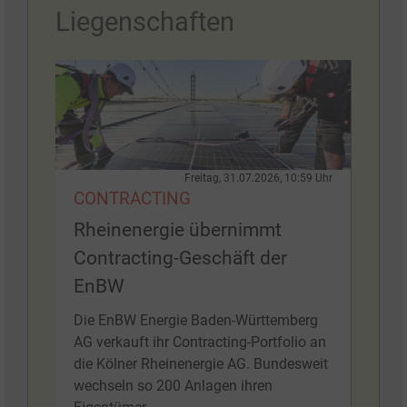
Liegenschaften
Freitag, 31.07.2026, 10:59 Uhr
CONTRACTING
Rheinenergie übernimmt
Contracting-Geschäft der
EnBW
Die EnBW Energie Baden-Württemberg
AG verkauft ihr Contracting-Portfolio an
die Kölner Rheinenergie AG. Bundesweit
wechseln so 200 Anlagen ihren