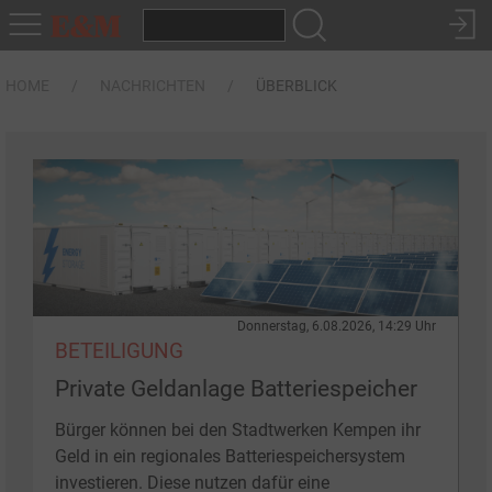
HOME
NACHRICHTEN
ÜBERBLICK
Donnerstag, 6.08.2026, 14:29 Uhr
BETEILIGUNG
Private Geldanlage Batteriespeicher
Bürger können bei den Stadtwerken Kempen ihr
Geld in ein regionales Batteriespeichersystem
investieren. Diese nutzen dafür eine