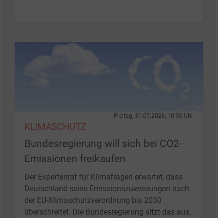
Freitag, 31.07.2026, 10:50 Uhr
KLIMASCHUTZ
Bundesregierung will sich bei CO2-
Emissionen freikaufen
Der Expertenrat für Klimafragen erwartet, dass
Deutschland seine Emissionszuweisungen nach
der EU-Klimaschutzverordnung bis 2030
überschreitet. Die Bundesregierung sitzt das aus.