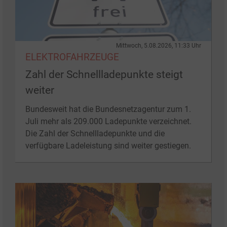
Mittwoch, 5.08.2026, 11:33 Uhr
ELEKTROFAHRZEUGE
Zahl der Schnellladepunkte steigt
weiter
Bundesweit hat die Bundesnetzagentur zum 1.
Juli mehr als 209.000 Ladepunkte verzeichnet.
Die Zahl der Schnellladepunkte und die
verfügbare Ladeleistung sind weiter gestiegen.