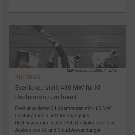
Mittwoch, 29.07.2026, 11:27 Uhr
AUFTRAG
Everllence stellt 480 MW für KI-
Rechenzentrum bereit
Everllence liefert 24 Gasmotoren mit 480 MW
Leistung für ein netzunabhängiges
Rechenzentrum in den USA. Die Anlage soll den
Ausbau von KI- und Cloud-Anwendungen