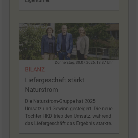
Eigentümer.
Donnerstag, 30.07.2026, 13:37 Uhr
BILANZ
Liefergeschäft stärkt
Naturstrom
Die Naturstrom-Gruppe hat 2025
Umsatz und Gewinn gesteigert. Die neue
Tochter HKD trieb den Umsatz, während
das Liefergeschäft das Ergebnis stärkte.