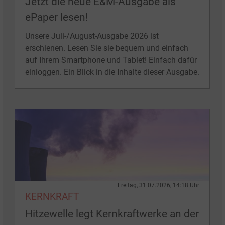
Jetzt die neue E&M-Ausgabe als
ePaper lesen!
Unsere Juli-/August-Ausgabe 2026 ist
erschienen. Lesen Sie sie bequem und einfach
auf Ihrem Smartphone und Tablet! Einfach dafür
einloggen. Ein Blick in die Inhalte dieser Ausgabe.
Freitag, 31.07.2026, 14:18 Uhr
KERNKRAFT
Hitzewelle legt Kernkraftwerke an der