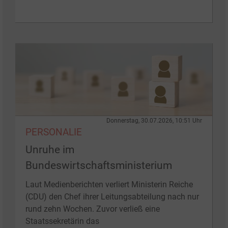
Donnerstag, 30.07.2026, 10:51 Uhr
PERSONALIE
Unruhe im
Bundeswirtschaftsministerium
Laut Medienberichten verliert Ministerin Reiche
(CDU) den Chef ihrer Leitungsabteilung nach nur
rund zehn Wochen. Zuvor verließ eine
Staatssekretärin das