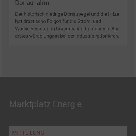
Donau lahm
Der historisch niedrige Donaupegel und die Hitze
hat drastische Folgen für die Strom- und
Wasserversorgung Ungarns und Rumäniens. Als
erstes würde Ungarn bei der Industrie rationieren.
Marktplatz Energie
MITTEILUNG