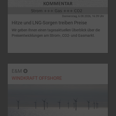
Donnerstag, 6.08.2026, 16:39 Uhr
Hitze und LNG-Sorgen treiben Preise
Wir geben Ihnen einen tagesaktuellen Überblick über die
Preisentwicklungen am Strom-, CO2- und Gasmarkt.
E&M
WINDKRAFT OFFSHORE