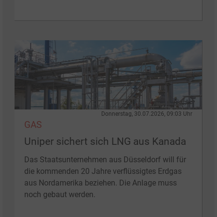
Donnerstag, 30.07.2026, 09:03 Uhr
GAS
Uniper sichert sich LNG aus Kanada
Das Staatsunternehmen aus Düsseldorf will für
die kommenden 20 Jahre verflüssigtes Erdgas
aus Nordamerika beziehen. Die Anlage muss
noch gebaut werden.