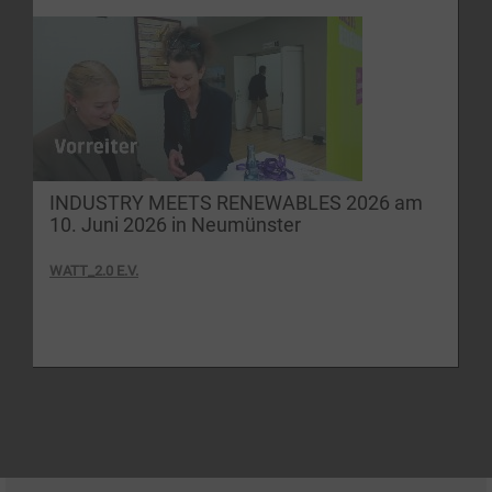
INDUSTRY MEETS RENEWABLES 2026 am
10. Juni 2026 in Neumünster
WATT_2.0 E.V.