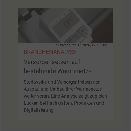
Mittwoch, 22.07.2026, 17:43 Uhr
BRANCHENANALYSE
Versorger setzen auf
bestehende Wärmenetze
Stadtwerke und Versorger treiben den
Ausbau und Umbau ihrer Wärmenetze
weiter voran. Eine Analyse zeigt zugleich
Lücken bei Fachkräften, Produkten und
Digitalisierung.