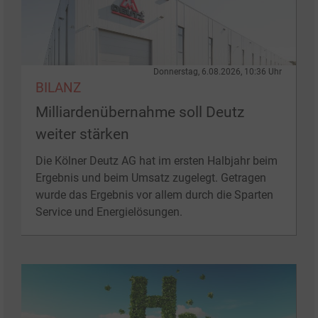
Donnerstag, 6.08.2026, 10:36 Uhr
BILANZ
Milliardenübernahme soll Deutz
weiter stärken
Die Kölner Deutz AG hat im ersten Halbjahr beim
Ergebnis und beim Umsatz zugelegt. Getragen
wurde das Ergebnis vor allem durch die Sparten
Service und Energielösungen.