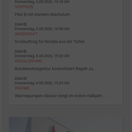
Donnerstag, 6.08.2026, 16:18 Uhr
VERTRIEB
Plan B mit starkem Wachstum
E&M
Donnerstag, 6.08.2026, 16:08 Uhr
WINDKRAFT
Großauftrag für Nordex aus der Türkei
E&M
Donnerstag, 6.08.2026, 15:33 Uhr
REGULIERUNG
Bundesnetzagentur konkretisiert Regeln zu
Batteriespeichern
E&M
Donnerstag, 6.08.2026, 15:25 Uhr
WÄRME
Wärmepumpen-Absatz steigt im ersten Halbjahr
deutlich