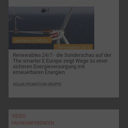
Renewables 24/7 - die Sonderschau auf der
The smarter E Europe zeigt Wege zu einer
sicheren Energieversorgung mit
erneuerbaren Energien
SOLAR PROMOTION GRUPPE
VIDEO
FACHKONFERENZEN