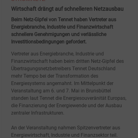
Wirtschaft drängt auf schnelleren Netzausbau
Beim Netz-Gipfel von Tennet haben Vertreter aus
Energiebranche, Industrie und Finanzwirtschaft
schnellere Genehmigungen und verlässliche
Investitionsbedingungen gefordert.
Vertreter aus Energiebranche, Industrie und
Finanzwirtschaft haben beim dritten Netz-Gipfel des
Übertragungsnetzbetreibers Tennet Deutschland
mehr Tempo bei der Transformation des
Energiesystems angemahnt. Im Mittelpunkt der
Veranstaltung am 6. und 7.
Mai in Brunsbüttel
standen laut Tennet die Energiesouveränität Europas,
die Finanzierung der Energiewende und der Ausbau
zentraler Infrastrukturen.
An der Veranstaltung nahmen Spitzenvertreter aus
Energiewirtschaft, Industrie und Finanzsektor teil.