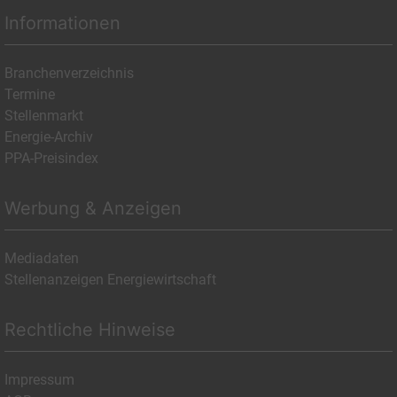
Informationen
Branchenverzeichnis
Termine
Stellenmarkt
Energie-Archiv
PPA-Preisindex
Werbung & Anzeigen
Mediadaten
Stellenanzeigen Energiewirtschaft
Rechtliche Hinweise
Impressum