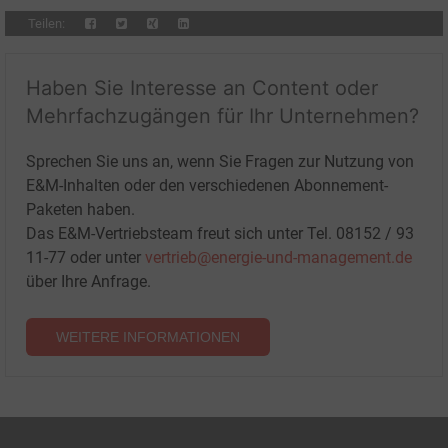
Teilen:
Haben Sie Interesse an Content oder
Mehrfachzugängen für Ihr Unternehmen?
Sprechen Sie uns an, wenn Sie Fragen zur Nutzung von
E&M-Inhalten oder den verschiedenen Abonnement-
Paketen haben.
Das E&M-Vertriebsteam freut sich unter Tel. 08152 / 93
11-77 oder unter
vertrieb@energie-und-management.de
über Ihre Anfrage.
WEITERE INFORMATIONEN