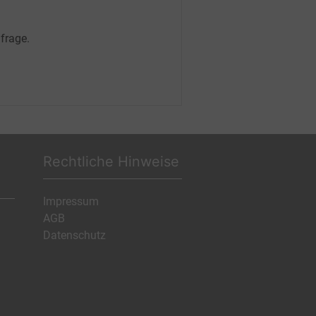
frage.
Rechtliche Hinweise
Impressum
AGB
Datenschutz