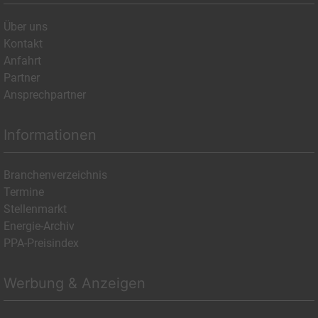
Über uns
Kontakt
Anfahrt
Partner
Ansprechpartner
Informationen
Branchenverzeichnis
Termine
Stellenmarkt
Energie-Archiv
PPA-Preisindex
Werbung & Anzeigen