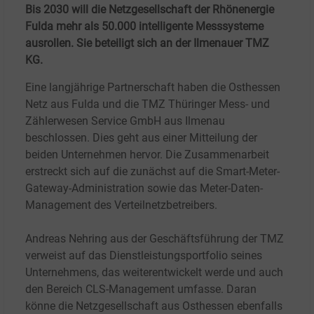
Bis 2030 will die Netzgesellschaft der Rhönenergie
Fulda mehr als 50.000 intelligente Messsysteme
ausrollen. Sie beteiligt sich an der Ilmenauer TMZ
KG.
Eine langjährige Partnerschaft haben die Osthessen
Netz aus Fulda und die TMZ Thüringer Mess- und
Zählerwesen Service GmbH aus Ilmenau
beschlossen. Dies geht aus einer Mitteilung der
beiden Unternehmen hervor. Die Zusammenarbeit
erstreckt sich auf die zunächst auf die Smart-Meter-
Gateway-Administration sowie das Meter-Daten-
Management des Verteilnetzbetreibers.
Andreas Nehring aus der Geschäftsführung der TMZ
verweist auf das Dienstleistungsportfolio seines
Unternehmens, das weiterentwickelt werde und auch
den Bereich CLS-Management umfasse. Daran
könne die Netzgesellschaft aus Osthessen ebenfalls