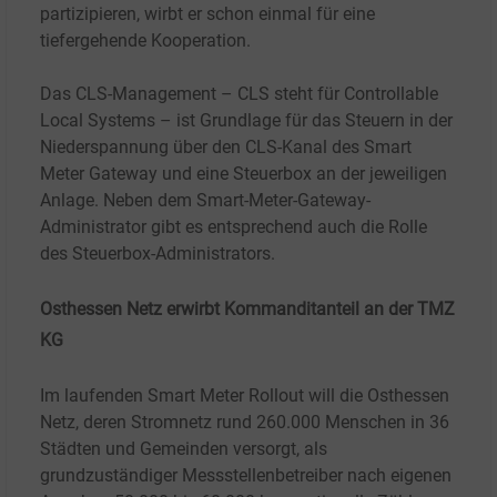
partizipieren, wirbt er schon einmal für eine
tiefergehende Kooperation.
Das CLS-Management – CLS steht für Controllable
Local Systems – ist Grundlage für das Steuern in der
Niederspannung über den CLS-Kanal des Smart
Meter Gateway und eine Steuerbox an der jeweiligen
Anlage. Neben dem Smart-Meter-Gateway-
Administrator gibt es entsprechend auch die Rolle
des Steuerbox-Administrators.
Osthessen Netz erwirbt Kommanditanteil an der TMZ
KG
Im laufenden Smart Meter Rollout will die Osthessen
Netz, deren Stromnetz rund 260.000 Menschen in 36
Städten und Gemeinden versorgt, als
grundzuständiger Messstellenbetreiber nach eigenen