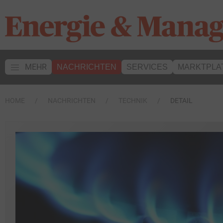
MEHR
NACHRICHTEN
SERVICES
MARKTPLA
HOME
NACHRICHTEN
TECHNIK
DETAIL