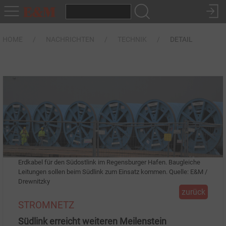
HOME
NACHRICHTEN
TECHNIK
DETAIL
Erdkabel für den Südostlink im Regensburger Hafen. Baugleiche
Leitungen sollen beim Südlink zum Einsatz kommen. Quelle: E&M /
Drewnitzky
zurück
STROMNETZ
Südlink erreicht weiteren Meilenstein