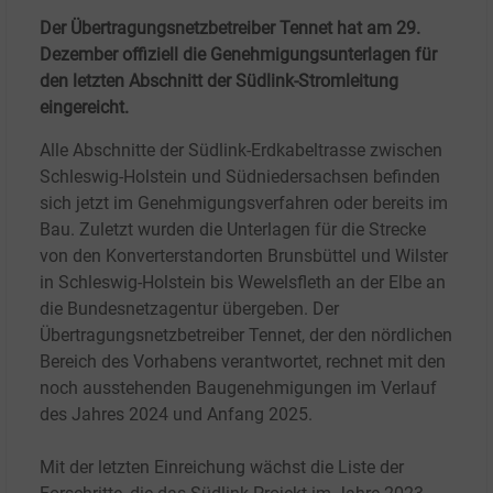
Der Übertragungsnetzbetreiber Tennet hat am 29.
Dezember offiziell die Genehmigungsunterlagen für
den letzten Abschnitt der Südlink-Stromleitung
eingereicht.
Alle Abschnitte der Südlink-Erdkabeltrasse zwischen
Schleswig-Holstein und Südniedersachsen befinden
sich jetzt im Genehmigungsverfahren oder bereits im
Bau. Zuletzt wurden die Unterlagen für die Strecke
von den Konverterstandorten Brunsbüttel und Wilster
in Schleswig-Holstein bis Wewelsfleth an der Elbe an
die Bundesnetzagentur übergeben. Der
Übertragungsnetzbetreiber Tennet, der den nördlichen
Bereich des Vorhabens verantwortet, rechnet mit den
noch ausstehenden Baugenehmigungen im Verlauf
des Jahres 2024 und Anfang 2025.
Mit der letzten Einreichung wächst die Liste der