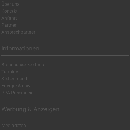
Über uns
Kontakt
Anfahrt
Partner
Ansprechpartner
Informationen
Branchenverzeichnis
Termine
Stellenmarkt
Energie-Archiv
PPA-Preisindex
Werbung & Anzeigen
Mediadaten