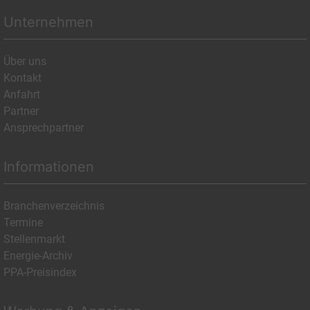
Unternehmen
Über uns
Kontakt
Anfahrt
Partner
Ansprechpartner
Informationen
Branchenverzeichnis
Termine
Stellenmarkt
Energie-Archiv
PPA-Preisindex