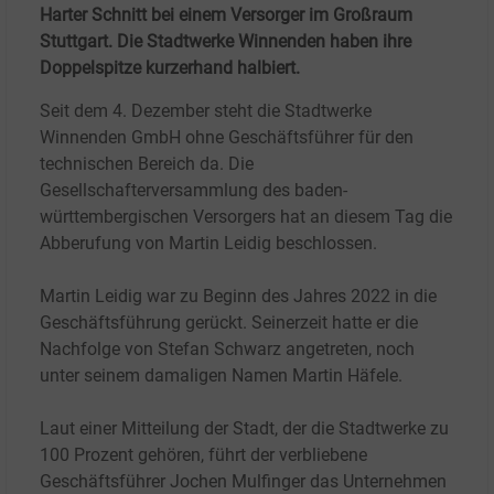
Harter Schnitt bei einem Versorger im Großraum
Stuttgart. Die Stadtwerke Winnenden haben ihre
Doppelspitze kurzerhand halbiert.
Seit dem 4. Dezember steht die Stadtwerke
Winnenden GmbH ohne Geschäftsführer für den
technischen Bereich da. Die
Gesellschafterversammlung des baden-
württembergischen Versorgers hat an diesem Tag die
Abberufung von Martin Leidig beschlossen.
Martin Leidig war zu
Beginn des Jahres 2022 in die
Geschäftsführung gerückt. Seinerzeit hatte er die
Nachfolge von Stefan Schwarz angetreten, noch
unter seinem damaligen Namen Martin Häfele.
Laut einer Mitteilung der Stadt, der die Stadtwerke zu
100 Prozent gehören, führt der verbliebene
Geschäftsführer Jochen Mulfinger das Unternehmen