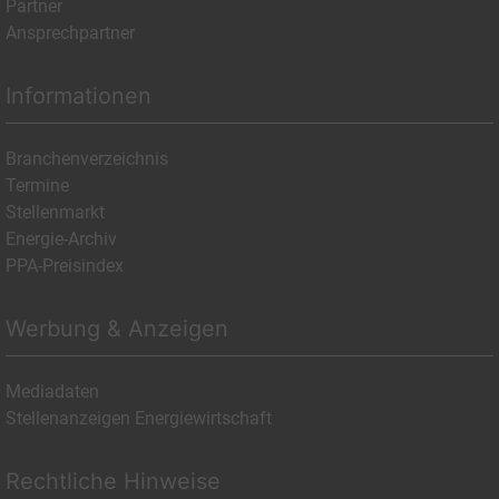
Partner
Ansprechpartner
Informationen
Branchenverzeichnis
Termine
Stellenmarkt
Energie-Archiv
PPA-Preisindex
Werbung & Anzeigen
Mediadaten
Stellenanzeigen Energiewirtschaft
Rechtliche Hinweise