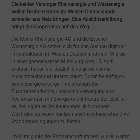
Die beiden Versorger Rheinenergie und Westenergie
wollen Rechenzentren im Westen Deutschlands
schneller ans Netz bringen. Eine Absichtserklärung
bringt die Kooperation auf den Weg.
Die Kölner Rheinenergie AG und die Essener
Westenergie AG setzen sich für den Ausbau digitaler
Infrastrukturen im Westen Deutschlands ein. Wie sie
in einer gemeinsamen Mitteilung vom 15.
April
erklären, haben sie kürzlich eine gemeinsame
Absichtserklärung unterzeichnet. Damit bekräftigen
beide Energieversorger ihre strategische
Zusammenarbeit zur besseren Versorgung von
Rechenzentren mit Energie und Infrastruktur. Ziel ist
es, den digitalen Strukturwandel in Nordrhein-
Westfalen zu beschleunigen und Investoren attraktive
Standortbedingungen zu bieten.
Im Mittelpunkt der Partnerschaft stehen, wie es weiter