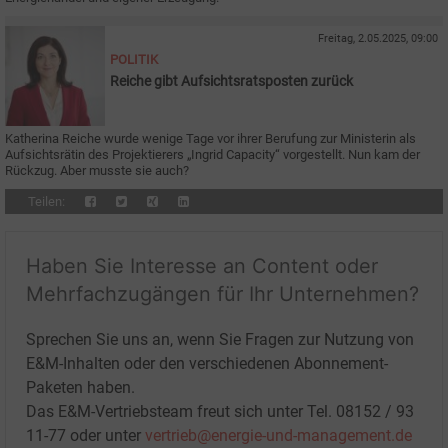
Freitag, 2.05.2025, 09:00
POLITIK
Reiche gibt Aufsichtsratsposten zurück
Katherina Reiche wurde wenige Tage vor ihrer Berufung zur Ministerin als
Aufsichtsrätin des Projektierers „Ingrid Capacity“ vorgestellt. Nun kam der
Rückzug. Aber musste sie auch?
Teilen:
Haben Sie Interesse an Content oder
Mehrfachzugängen für Ihr Unternehmen?
Sprechen Sie uns an, wenn Sie Fragen zur Nutzung von
E&M-Inhalten oder den verschiedenen Abonnement-
Paketen haben.
Das E&M-Vertriebsteam freut sich unter Tel. 08152 / 93
11-77 oder unter
vertrieb@energie-und-management.de