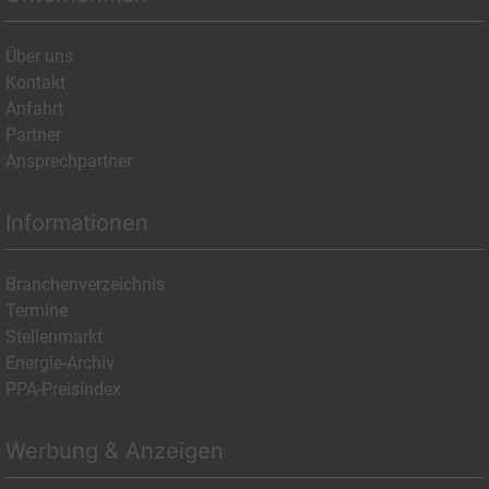
Über uns
Kontakt
Anfahrt
Partner
Ansprechpartner
Informationen
Branchenverzeichnis
Termine
Stellenmarkt
Energie-Archiv
PPA-Preisindex
Werbung & Anzeigen