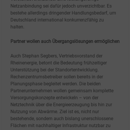
Netzanbindung sei dafür jedoch unverzichtbar. Es
bestehe allerdings dringender Handlungsbedarf, um
Deutschland international konkurrenzfähig zu
halten.
Partner wollen auch Übergangslösungen ermöglichen
Auch Stephan Segbers, Vertriebsvorstand der
Rheinenergie, betont die Bedeutung frühzeitiger
Unterstützung bei der Standortentwicklung.
Rechenzentrumsbetreiber sollen bereits in der
Planungsphase begleitet werden. Die beiden
Partnerunternehmen wollen gemeinsam komplette
Versorgungskonzepte entwickeln – von der
Netztechnik über die Energieerzeugung bis hin zur
Nutzung von Abwärme. Ziel ist es, nicht nur
bestehende, sondern auch bislang unerschlossene
Flächen mit nachhaltiger Infrastruktur nutzbar zu