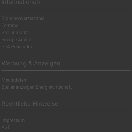
Informationen
Branchenverzeichnis
Termine
Stellenmarkt
Energie-Archiv
PPA-Preisindex
Werbung & Anzeigen
Mediadaten
Stellenanzeigen Energiewirtschaft
Rechtliche Hinweise
Impressum
AGB