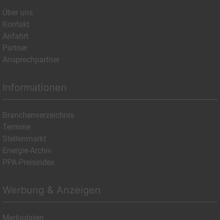
Über uns
Kontakt
Anfahrt
Partner
Ansprechpartner
Informationen
Branchenverzeichnis
Termine
Stellenmarkt
Energie-Archiv
PPA-Preisindex
Werbung & Anzeigen
Mediadaten