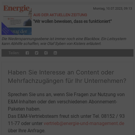
Montag, 10.07.2023, 09:13
AUS DER AKTUELLEN ZEITUNG
"Wir wollen beweisen, dass es funktioniert"
Die Niederspannungsebene ist immer noch eine Blackbox. Ein Leitsystem
kann Abhilfe schaffen, wie Olaf Syben von Kisters erläutert.
Teilen:
Haben Sie Interesse an Content oder
Mehrfachzugängen für Ihr Unternehmen?
Sprechen Sie uns an, wenn Sie Fragen zur Nutzung von
E&M-Inhalten oder den verschiedenen Abonnement-
Paketen haben.
Das E&M-Vertriebsteam freut sich unter Tel. 08152 / 93
11-77 oder unter
vertrieb@energie-und-management.de
über Ihre Anfrage.