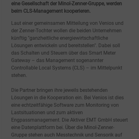
eine Gesellschaft der Minol-Zenner-Gruppe, werden
beim CLS-Management kooperieren.
Laut einer gemeinsamen Mitteilung von Venios und
der Zenner-Tochter wollen die beiden Unternehmen
künftig "ganzheitliche energiewirtschaftliche
Lösungen entwickeln und bereitstellen". Dabei soll
das Schalten und Steuern über das Smart Meter
Gateway – das Management sogenannter
Controllable Local Systems (CLS) – im Mittelpunkt
stehen.
Die Partner bringen ihre jeweils bestehenden
Lösungen in die Kooperation ein. Bei Venios ist dies
eine echtzeitfähige Software zum Monitoring von
Lastsituationen und zum aktiven
Engpassmanagement. Die Aktiver EMT GmbH steuert
eine Datenplattform bei. Über die Minol-Zenner-
Gruppe stehen auch Messtechnik und Sensorik auf