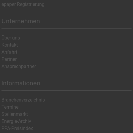
epaper Registrierung
Unternehmen
Über uns
Kontakt
Anfahrt
Partner
Ansprechpartner
Informationen
Branchenverzeichnis
Termine
Stellenmarkt
Energie-Archiv
PPA-Preisindex