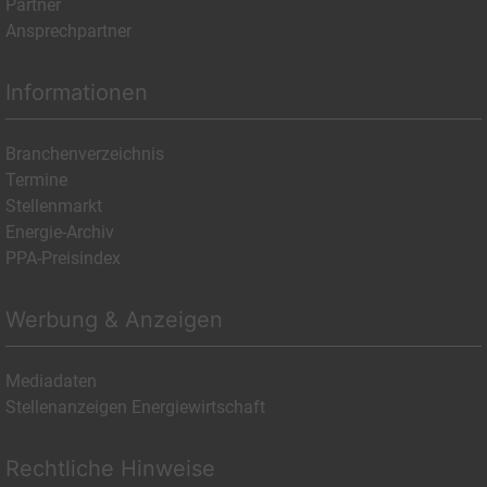
Partner
Ansprechpartner
Informationen
Branchenverzeichnis
Termine
Stellenmarkt
Energie-Archiv
PPA-Preisindex
Werbung & Anzeigen
Mediadaten
Stellenanzeigen Energiewirtschaft
Rechtliche Hinweise