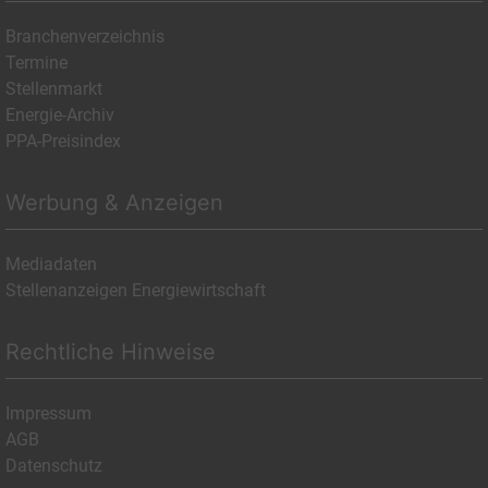
Branchenverzeichnis
Termine
Stellenmarkt
Energie-Archiv
PPA-Preisindex
Werbung & Anzeigen
Mediadaten
Stellenanzeigen Energiewirtschaft
Rechtliche Hinweise
Impressum
AGB
Datenschutz