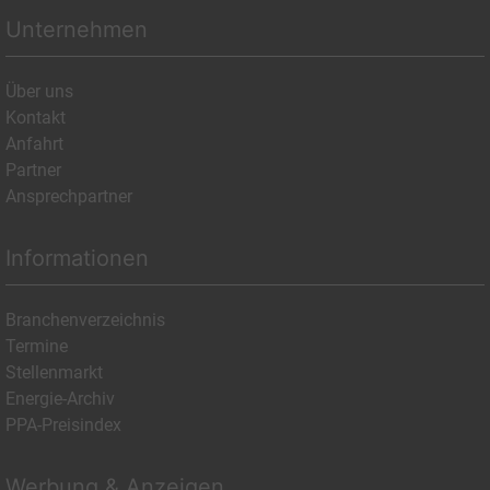
Unternehmen
Über uns
Kontakt
Anfahrt
Partner
Ansprechpartner
Informationen
Branchenverzeichnis
Termine
Stellenmarkt
Energie-Archiv
PPA-Preisindex
Werbung & Anzeigen