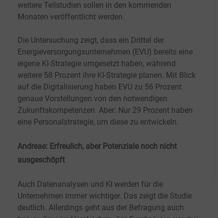
weitere Teilstudien sollen in den kommenden
Monaten veröffentlicht werden.
Die Untersuchung zeigt, dass ein Drittel der
Energieversorgungsunternehmen (EVU) bereits eine
eigene KI-Strategie umgesetzt haben, während
weitere 58
Prozent ihre KI-Strategie planen. Mit Blick
auf die Digitalisierung haben EVU zu 56
Prozent
genaue Vorstellungen von den notwendigen
Zukunftskompetenzen. Aber: Nur
29 Prozent haben
eine Personalstrategie, um diese zu entwickeln.
Andreae: Erfreulich, aber Potenziale noch nicht
ausgeschöpft
Auch Datenanalysen und KI werden für die
Unternehmen immer wichtiger. Das zeigt die Studie
deutlich. Allerdings geht aus der Befragung auch