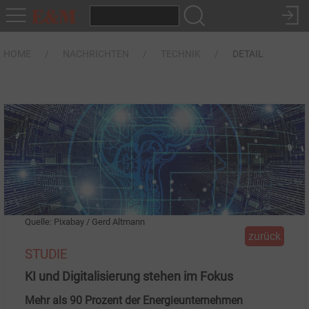
HOME
NACHRICHTEN
TECHNIK
DETAIL
Quelle: Pixabay / Gerd Altmann
zurück
STUDIE
KI und Digitalisierung stehen im Fokus
Mehr als 90 Prozent der Energieunternehmen