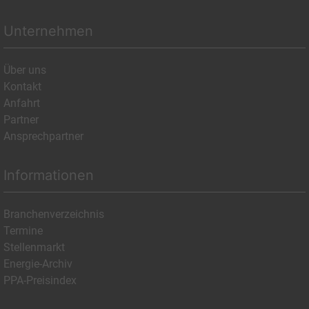
Unternehmen
Über uns
Kontakt
Anfahrt
Partner
Ansprechpartner
Informationen
Branchenverzeichnis
Termine
Stellenmarkt
Energie-Archiv
PPA-Preisindex