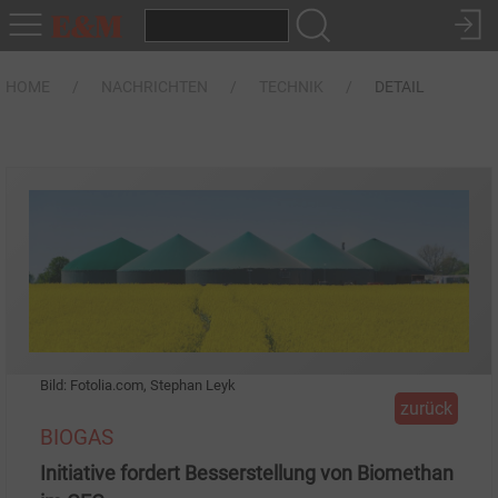
HOME
NACHRICHTEN
TECHNIK
DETAIL
Bild: Fotolia.com, Stephan Leyk
zurück
BIOGAS
Initiative fordert Besserstellung von Biomethan