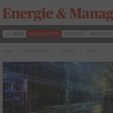
MEHR
NACHRICHTEN
SERVICES
MARKTPLA
HOME
NACHRICHTEN
TECHNIK
DETAIL