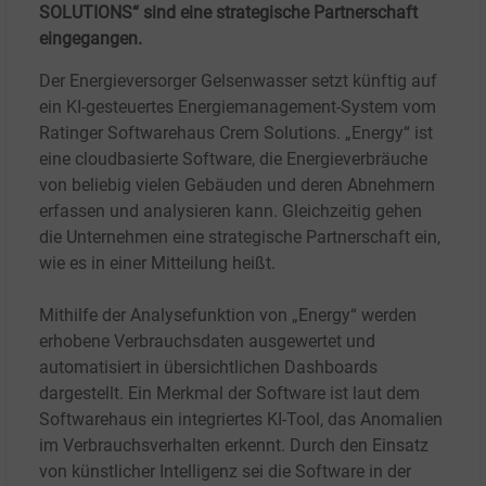
SOLUTIONS“ sind eine strategische Partnerschaft
eingegangen.
Der Energieversorger Gelsenwasser setzt künftig auf
ein KI-gesteuertes Energiemanagement-System vom
Ratinger Softwarehaus Crem Solutions. „Energy“ ist
eine cloudbasierte Software, die Energieverbräuche
von beliebig vielen Gebäuden und deren Abnehmern
erfassen und analysieren kann. Gleichzeitig gehen
die Unternehmen eine strategische Partnerschaft ein,
wie es in einer Mitteilung heißt.
Mithilfe der Analysefunktion von „Energy“ werden
erhobene Verbrauchsdaten ausgewertet und
automatisiert in übersichtlichen Dashboards
dargestellt. Ein Merkmal der Software ist laut dem
Softwarehaus ein integriertes KI-Tool, das Anomalien
im Verbrauchsverhalten erkennt. Durch den Einsatz
von künstlicher Intelligenz sei die Software in der