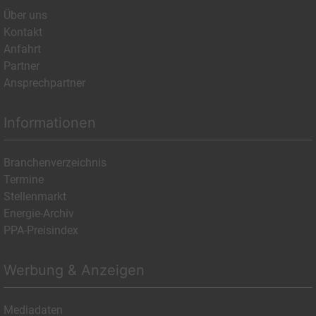
Über uns
Kontakt
Anfahrt
Partner
Ansprechpartner
Informationen
Branchenverzeichnis
Termine
Stellenmarkt
Energie-Archiv
PPA-Preisindex
Werbung & Anzeigen
Mediadaten