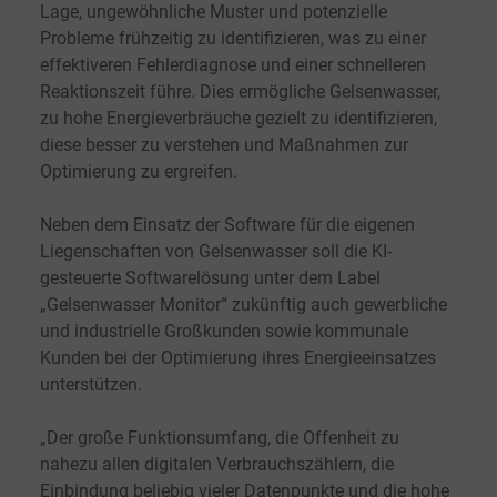
Lage, ungewöhnliche Muster und potenzielle
Probleme frühzeitig zu identifizieren, was zu einer
effektiveren Fehlerdiagnose und einer schnelleren
Reaktionszeit führe. Dies ermögliche Gelsenwasser,
zu hohe Energieverbräuche gezielt zu identifizieren,
diese besser zu verstehen und Maßnahmen zur
Optimierung zu ergreifen.
Neben dem Einsatz der Software für die eigenen
Liegenschaften von Gelsenwasser soll die KI-
gesteuerte Softwarelösung unter dem Label
„Gelsenwasser Monitor“ zukünftig auch gewerbliche
und industrielle Großkunden sowie kommunale
Kunden bei der Optimierung ihres Energieeinsatzes
unterstützen.
„Der große Funktionsumfang, die Offenheit zu
nahezu allen digitalen Verbrauchszählern, die
Einbindung beliebig vieler Datenpunkte und die hohe