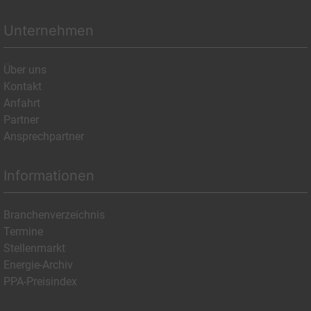
Unternehmen
Über uns
Kontakt
Anfahrt
Partner
Ansprechpartner
Informationen
Branchenverzeichnis
Termine
Stellenmarkt
Energie-Archiv
PPA-Preisindex