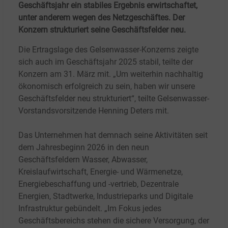
Geschäftsjahr ein stabiles Ergebnis erwirtschaftet,
unter anderem wegen des Netzgeschäftes. Der
Konzern strukturiert seine Geschäftsfelder neu.
Die Ertragslage des Gelsenwasser-Konzerns zeigte
sich auch im Geschäftsjahr 2025 stabil, teilte der
Konzern am 31.
März mit. „Um weiterhin nachhaltig
ökonomisch erfolgreich zu sein, haben wir unsere
Geschäftsfelder neu strukturiert“, teilte Gelsenwasser-
Vorstandsvorsitzende Henning Deters mit.
Das Unternehmen hat demnach seine Aktivitäten seit
dem Jahresbeginn 2026 in den neun
Geschäftsfeldern Wasser, Abwasser,
Kreislaufwirtschaft, Energie- und Wärmenetze,
Energiebeschaffung und -vertrieb, Dezentrale
Energien, Stadtwerke, Industrieparks und Digitale
Infrastruktur gebündelt. „Im Fokus jedes
Geschäftsbereichs stehen die sichere Versorgung, der