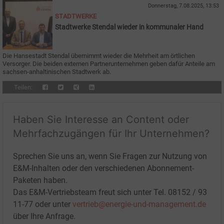
Donnerstag, 7.08.2025, 13:53
STADTWERKE
Stadtwerke Stendal wieder in kommunaler Hand
Die Hansestadt Stendal übernimmt wieder die Mehrheit am örtlichen
Versorger. Die beiden externen Partnerunternehmen geben dafür Anteile am
sachsen-anhaltinischen Stadtwerk ab.
Teilen:
Haben Sie Interesse an Content oder
Mehrfachzugängen für Ihr Unternehmen?
Sprechen Sie uns an, wenn Sie Fragen zur Nutzung von
E&M-Inhalten oder den verschiedenen Abonnement-
Paketen haben.
Das E&M-Vertriebsteam freut sich unter Tel. 08152 / 93
11-77 oder unter
vertrieb@energie-und-management.de
über Ihre Anfrage.