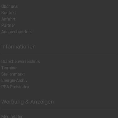
Über uns
Kontakt
Anfahrt
Partner
Ansprechpartner
Informationen
Branchenverzeichnis
Termine
Stellenmarkt
Energie-Archiv
PPA-Preisindex
Werbung & Anzeigen
Mediadaten