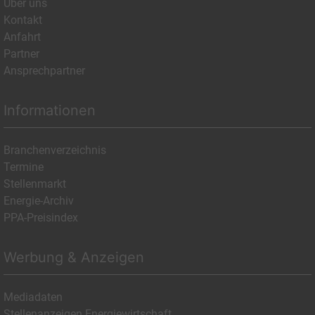
Über uns
Kontakt
Anfahrt
Partner
Ansprechpartner
Informationen
Branchenverzeichnis
Termine
Stellenmarkt
Energie-Archiv
PPA-Preisindex
Werbung & Anzeigen
Mediadaten
Stellenanzeigen Energiewirtschaft